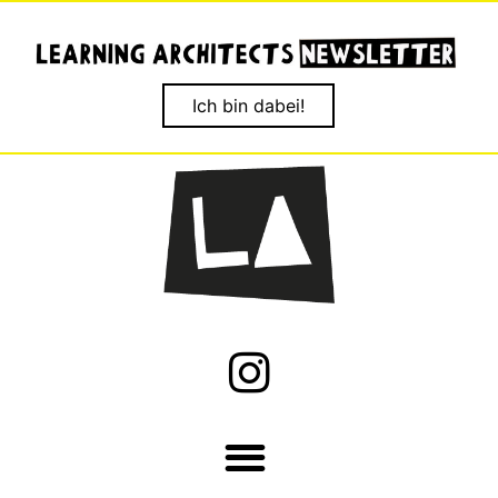
Ich bin dabei!