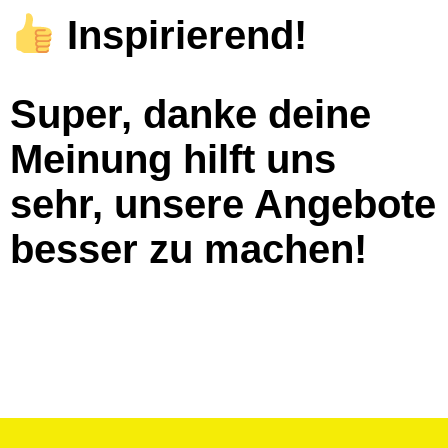
Inspirierend!
Super, danke deine
Meinung hilft uns
sehr, unsere Angebote
besser zu machen!​