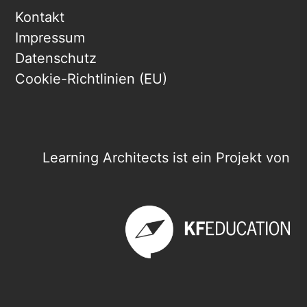
Kontakt
Impressum
Datenschutz
Cookie-Richtlinien (EU)
Learning Architects ist ein Projekt von