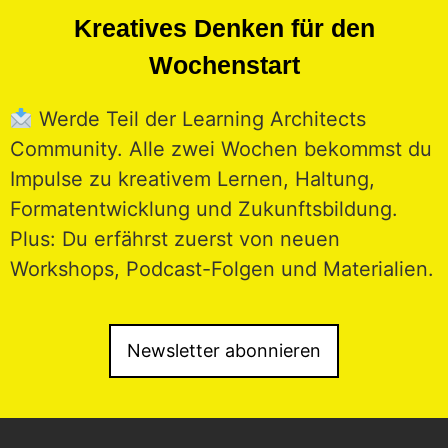
Kreatives Denken für den
Wochenstart
Werde Teil der Learning Architects
Community. Alle zwei Wochen bekommst du
Impulse zu kreativem Lernen, Haltung,
Formatentwicklung und Zukunftsbildung.
Plus: Du erfährst zuerst von neuen
Workshops, Podcast-Folgen und Materialien.
Newsletter abonnieren