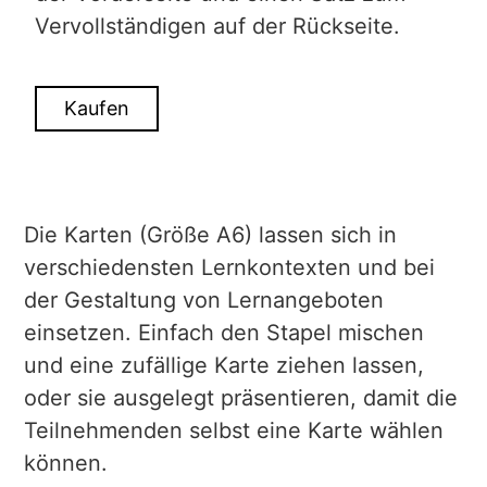
Vervollständigen auf der Rückseite.
Kaufen
Die Karten (Größe A6) lassen sich in
verschiedensten Lernkontexten und bei
der Gestaltung von Lernangeboten
einsetzen. Einfach den Stapel mischen
und eine zufällige Karte ziehen lassen,
oder sie ausgelegt präsentieren, damit die
Teilnehmenden selbst eine Karte wählen
können.