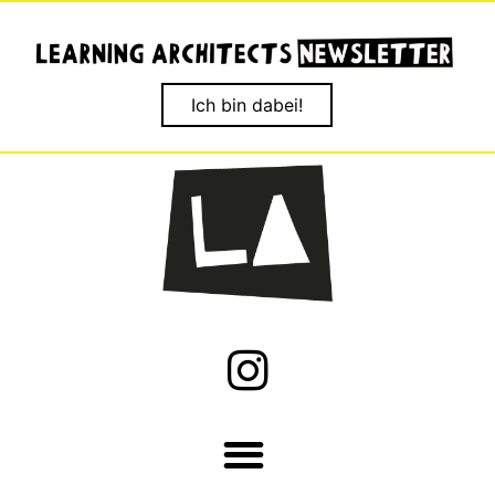
Ich bin dabei!