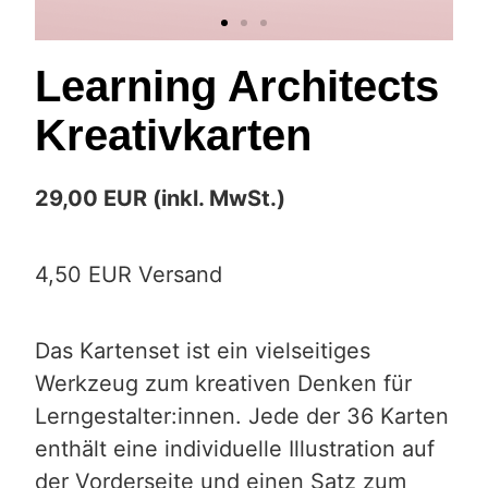
Learning Architects
Kreativkarten
29,00 EUR (inkl. MwSt.)
4,50 EUR Versand
Das Kartenset ist ein vielseitiges
Werkzeug zum kreativen Denken für
Lerngestalter:innen. Jede der 36 Karten
enthält eine individuelle Illustration auf
der Vorderseite und einen Satz zum