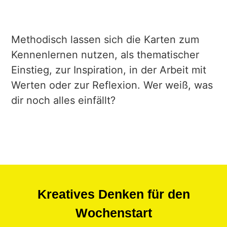
Methodisch lassen sich die Karten zum
Kennenlernen nutzen, als thematischer
Einstieg, zur Inspiration, in der Arbeit mit
Werten oder zur Reflexion. Wer weiß, was
dir noch alles einfällt?
Kreatives Denken für den
Wochenstart