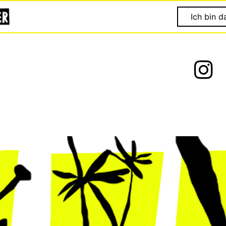
Ich bin d