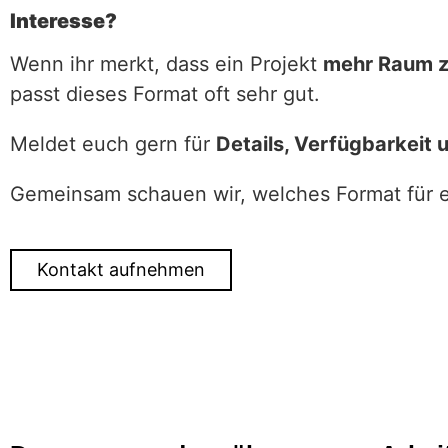
Interesse?
Wenn ihr merkt, dass ein Projekt
mehr Raum z
passt dieses Format oft sehr gut.
Meldet euch gern für
Details, Verfügbarkeit 
Gemeinsam schauen wir, welches Format für eu
Kontakt aufnehmen