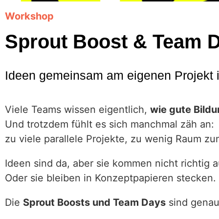
Workshop
Sprout Boost & Team 
Ideen gemeinsam am eigenen Projekt 
Viele Teams wissen eigentlich,
wie gute Bildu
Und trotzdem fühlt es sich manchmal zäh an:
zu viele parallele Projekte, zu wenig Raum z
Ideen sind da, aber sie kommen nicht richtig a
Oder sie bleiben in Konzeptpapieren stecken.
Die
Sprout Boosts und Team Days
sind genau