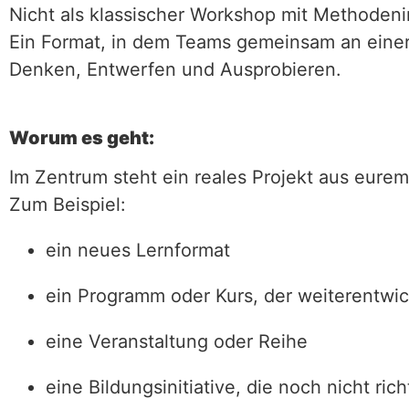
Nicht als klassischer Workshop mit Methodeni
Ein Format, in dem Teams gemeinsam an einer
Denken, Entwerfen und Ausprobieren.
Worum es geht:
Im Zentrum steht ein reales Projekt aus eurem
Zum Beispiel:
ein neues Lernformat
ein Programm oder Kurs, der weiterentwic
eine Veranstaltung oder Reihe
eine Bildungsinitiative, die noch nicht ri