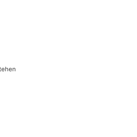
tehen