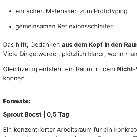
einfachen Materialien zum Prototyping
gemeinsamen Reflexionsschleifen
Das hilft, Gedanken
aus dem Kopf in den Rau
Viele Dinge werden plötzlich klarer, wenn ma
Gleichzeitig entsteht ein Raum, in dem
Nicht-
können.
Formate:
Sprout Boost | 0,5 Tag
Ein konzentrierter Arbeitsraum für ein konkre