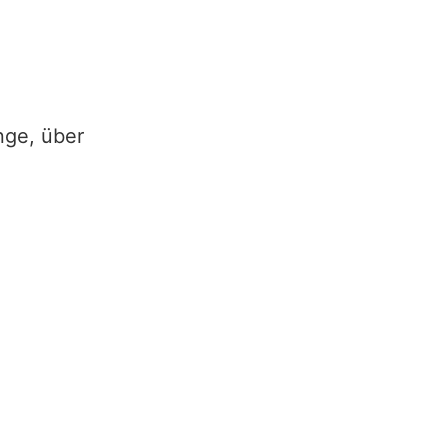
nge, über