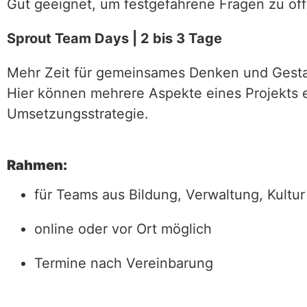
Gut geeignet, um festgefahrene Fragen zu öff
Sprout Team Days | 2 bis 3 Tage
Mehr Zeit für gemeinsames Denken und Gesta
Hier können mehrere Aspekte eines Projekts e
Umsetzungsstrategie.
Rahmen:
für Teams aus Bildung, Verwaltung, Kultur
online oder vor Ort möglich
Termine nach Vereinbarung