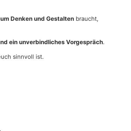
um Denken und Gestalten
braucht,
und ein unverbindliches Vorgespräch
.
ch sinnvoll ist.