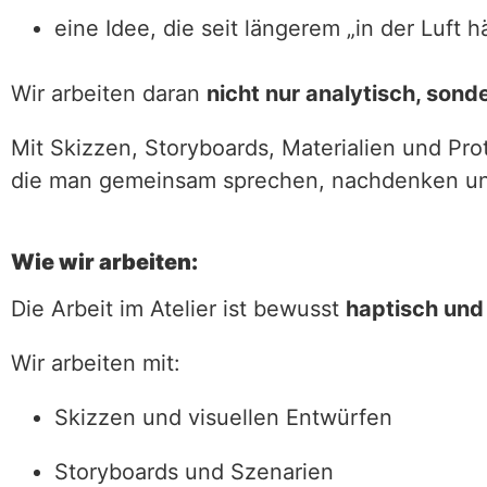
eine Idee, die seit längerem „in der Luft h
Wir arbeiten daran
nicht nur analytisch, sond
Mit Skizzen, Storyboards, Materialien und Pro
die man gemeinsam sprechen, nachdenken un
Wie wir arbeiten:
Die Arbeit im Atelier ist bewusst
haptisch und
Wir arbeiten mit:
Skizzen und visuellen Entwürfen
Storyboards und Szenarien