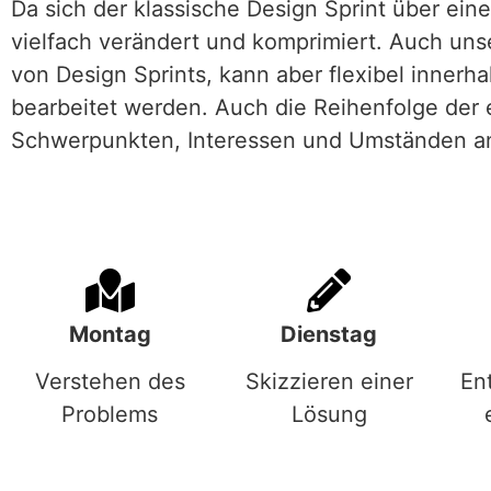
Da sich der klassische Design Sprint über ein
vielfach verändert und komprimiert. Auch uns
von Design Sprints, kann aber flexibel innerh
bearbeitet werden. Auch die Reihenfolge der
Schwerpunkten, Interessen und Umständen a
Montag
Dienstag
Verstehen des
Skizzieren einer
En
Problems
Lösung