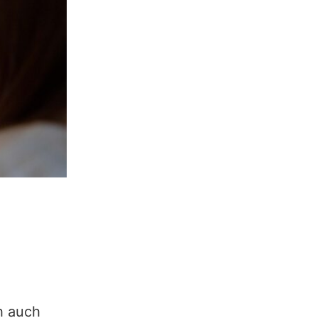
ch auch