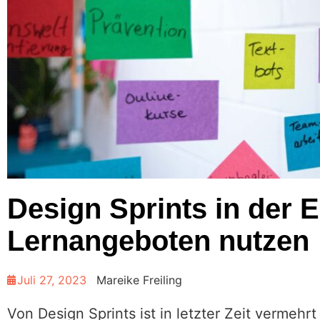
Design Sprints in der 
Lernangeboten nutzen
Juli 27, 2023
Mareike Freiling
Von Design Sprints ist in letzter Zeit vermehrt