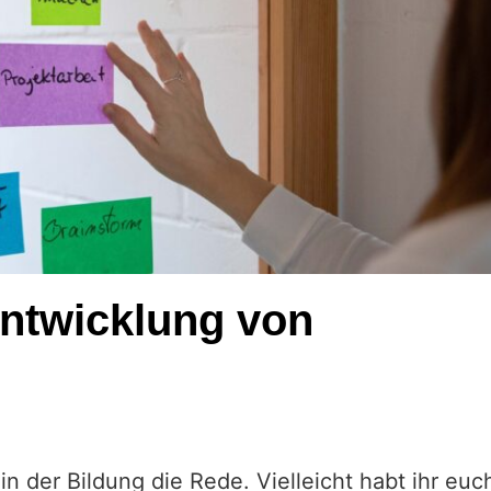
Entwicklung von
 in der Bildung die Rede. Vielleicht habt ihr eu