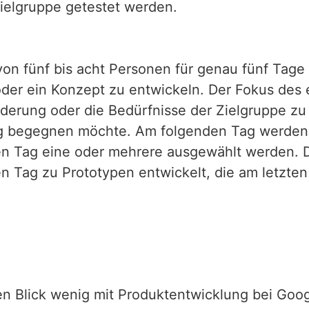
ielgruppe getestet werden.
 von fünf bis acht Personen für genau fünf Tage
der ein Konzept zu entwickeln. Der Fokus des 
rderung oder die Bedürfnisse der Zielgruppe zu
ng begegnen möchte. Am folgenden Tag werden
ten Tag eine oder mehrere ausgewählt werden. 
 Tag zu Prototypen entwickelt, die am letzten
en Blick wenig mit Produktentwicklung bei Goo