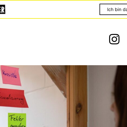
Ich bin d