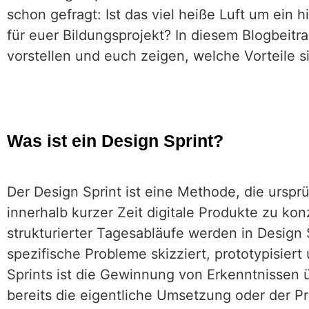
schon gefragt: Ist das viel heiße Luft um ein
für euer Bildungsprojekt? In diesem Blogbeitr
vorstellen und euch zeigen, welche Vorteile si
Was ist ein Design Sprint?
Der Design Sprint ist eine Methode, die ursp
innerhalb kurzer Zeit digitale Produkte zu kon
strukturierter Tagesabläufe werden in Design
spezifische Probleme skizziert, prototypisier
Sprints ist die Gewinnung von Erkenntnissen 
bereits die eigentliche Umsetzung oder der 