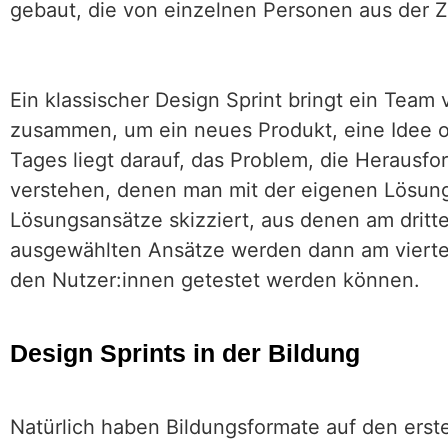
gebaut, die von einzelnen Personen aus der Z
Ein klassischer Design Sprint bringt ein Team
zusammen, um ein neues Produkt, eine Idee o
Tages liegt darauf, das Problem, die Herausfo
verstehen, denen man mit der eigenen Lösu
Lösungsansätze skizziert, aus denen am drit
ausgewählten Ansätze werden dann am vierten
den Nutzer:innen getestet werden können.
Design Sprints in der Bildung
Natürlich haben Bildungsformate auf den erst