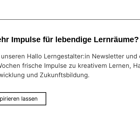
hr Impulse für lebendige Lernräume?
unseren Hallo Lerngestalter:in Newsletter und 
Wochen frische Impulse zu kreativem Lernen, Ha
wicklung und Zukunftsbildung.
pirieren lassen