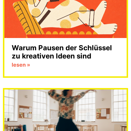
Warum Pausen der Schlüssel
zu kreativen Ideen sind​
lesen »