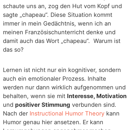
schaute uns an, zog den Hut vom Kopf und
sagte „chapeau“. Diese Situation kommt
immer in mein Gedächtnis, wenn ich an
meinen Französischunterricht denke und
damit auch das Wort „chapeau“. Warum ist
das so?
Lernen ist nicht nur ein kognitiver, sondern
auch ein emotionaler Prozess. Inhalte
werden nur dann wirklich aufgenommen und
behalten, wenn sie mit
Interesse, Motivation
und
positiver Stimmung
verbunden sind.
Nach der
Instructional Humor Theory
kann
Humor genau hier ansetzen. Er kann