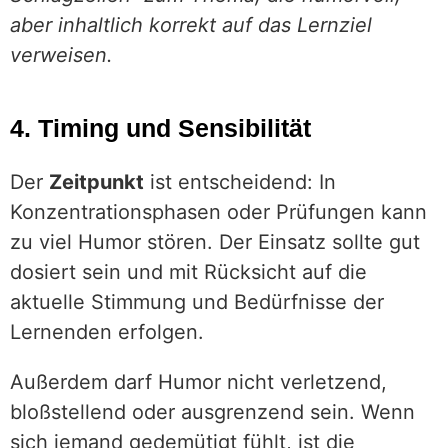
aber inhaltlich korrekt auf das Lernziel
verweisen.
4. Timing und Sensibilität
Der
Zeitpunkt
ist entscheidend: In
Konzentrationsphasen oder Prüfungen kann
zu viel Humor stören. Der Einsatz sollte gut
dosiert sein und mit Rücksicht auf die
aktuelle Stimmung und Bedürfnisse der
Lernenden erfolgen.
Außerdem darf Humor nicht verletzend,
bloßstellend oder ausgrenzend sein. Wenn
sich jemand gedemütigt fühlt, ist die