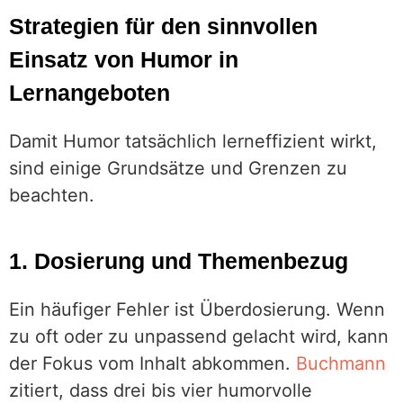
Strategien für den sinnvollen
Einsatz von Humor in
Lernangeboten
Damit Humor tatsächlich lerneffizient wirkt,
sind einige Grundsätze und Grenzen zu
beachten.
1. Dosierung und Themenbezug
Ein häufiger Fehler ist Überdosierung. Wenn
zu oft oder zu unpassend gelacht wird, kann
der Fokus vom Inhalt abkommen.
Buchmann
zitiert, dass drei bis vier humorvolle