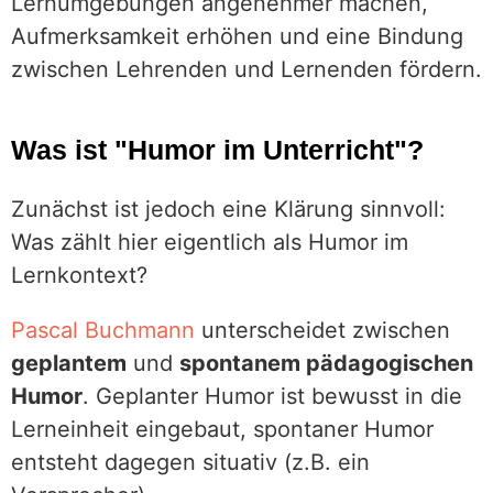
Lernumgebungen angenehmer machen,
Aufmerksamkeit erhöhen und eine Bindung
zwischen Lehrenden und Lernenden fördern.
Was ist "Humor im Unterricht"?
Zunächst ist jedoch eine Klärung sinnvoll:
Was zählt hier eigentlich als Humor im
Lernkontext?
Pascal Buchmann
unterscheidet zwischen
geplantem
und
spontanem pädagogischen
Humor
. Geplanter Humor ist bewusst in die
Lerneinheit eingebaut, spontaner Humor
entsteht dagegen situativ (z.B. ein