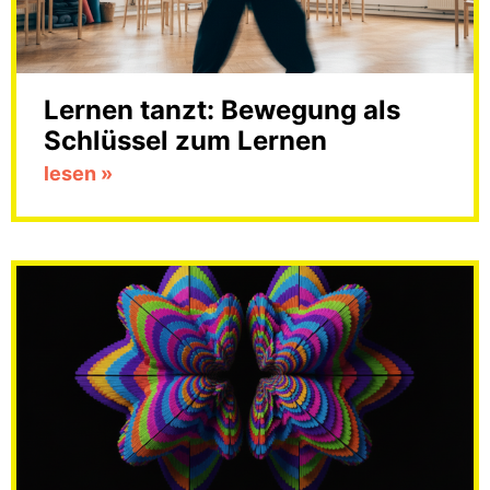
Lernen tanzt: Bewegung als
Schlüssel zum Lernen
lesen »