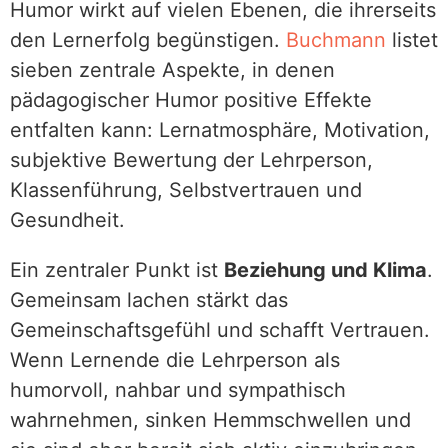
Humor wirkt auf vielen Ebenen, die ihrerseits
den Lernerfolg begünstigen.
Buchmann
listet
sieben zentrale Aspekte, in denen
pädagogischer Humor positive Effekte
entfalten kann: Lernatmosphäre, Motivation,
subjektive Bewertung der Lehrperson,
Klassenführung, Selbstvertrauen und
Gesundheit.
Ein zentraler Punkt ist
Beziehung und Klima
.
Gemeinsam lachen stärkt das
Gemeinschaftsgefühl und schafft Vertrauen.
Wenn Lernende die Lehrperson als
humorvoll, nahbar und sympathisch
wahrnehmen, sinken Hemmschwellen und