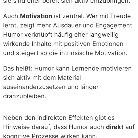
sie sind eher bereit sich aktiv einzubringen.
Auch
Motivation
ist zentral. Wer mit Freude
lernt, zeigt mehr Ausdauer und Engagement.
Humor verknüpft häufig eher langweilig
wirkende Inhalte mit positiven Emotionen
und steigert so die intrinsische Motivation.
Das heißt: Humor kann Lernende motivieren
sich aktiv mit dem Material
auseinanderzusetzen und länger
dranzubleiben.
Neben den indirekten Effekten gibt es
Hinweise darauf, dass Humor auch
direkt
auf
kognitive Prozesse wirken kann.