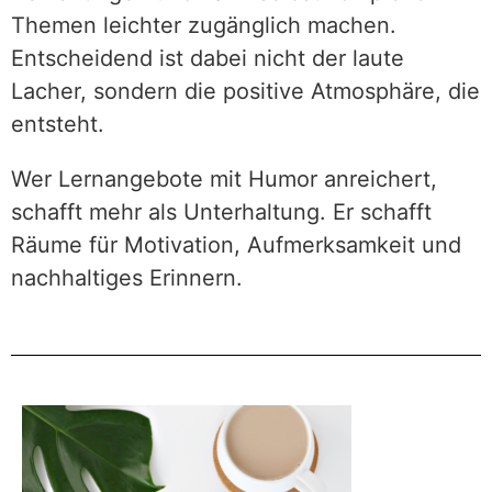
Themen leichter zugänglich machen.
Entscheidend ist dabei nicht der laute
Lacher, sondern die positive Atmosphäre, die
entsteht.
Wer Lernangebote mit Humor anreichert,
schafft mehr als Unterhaltung. Er schafft
Räume für Motivation, Aufmerksamkeit und
nachhaltiges Erinnern.