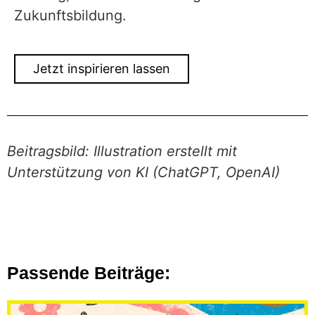
Zukunftsbildung.
Jetzt inspirieren lassen
Beitragsbild: Illustration erstellt mit
Unterstützung von KI (ChatGPT, OpenAI)
Passende Beiträge: