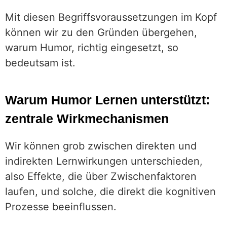
Mit diesen Begriffsvoraussetzungen im Kopf
können wir zu den Gründen übergehen,
warum Humor, richtig eingesetzt, so
bedeutsam ist.
Warum Humor Lernen unterstützt:
zentrale Wirkmechanismen
Wir können grob zwischen direkten und
indirekten Lernwirkungen unterschieden,
also Effekte, die über Zwischenfaktoren
laufen, und solche, die direkt die kognitiven
Prozesse beeinflussen.