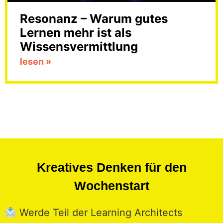
Resonanz – Warum gutes
Lernen mehr ist als
Wissensvermittlung
lesen »
Kreatives Denken für den
Wochenstart
Werde Teil der Learning Architects