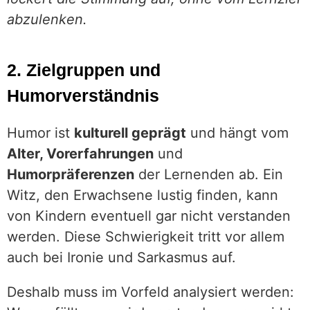
abzulenken.
2. Zielgruppen und
Humorverständnis
Humor ist
kulturell geprägt
und hängt vom
Alter, Vorerfahrungen
und
Humorpräferenzen
der Lernenden ab. Ein
Witz, den Erwachsene lustig finden, kann
von Kindern eventuell gar nicht verstanden
werden. Diese Schwierigkeit tritt vor allem
auch bei Ironie und Sarkasmus auf.
Deshalb muss im Vorfeld analysiert werden: