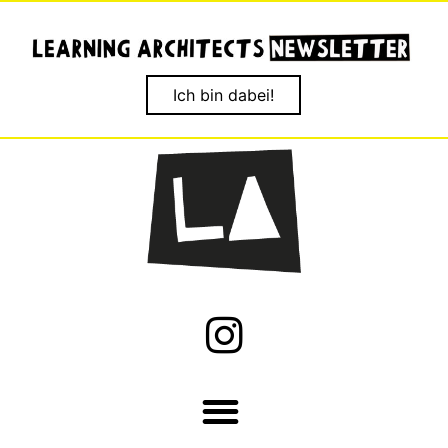
Ich bin dabei!