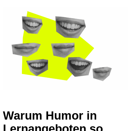
Warum Humor in
Lernangeboten so