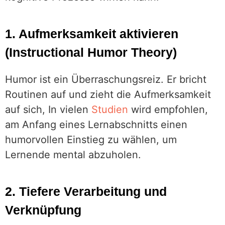
1. Aufmerksamkeit aktivieren
(Instructional Humor Theory)
Humor ist ein Überraschungsreiz. Er bricht
Routinen auf und zieht die Aufmerksamkeit
auf sich, In vielen
Studien
wird empfohlen,
am Anfang eines Lernabschnitts einen
humorvollen Einstieg zu wählen, um
Lernende mental abzuholen.
2. Tiefere Verarbeitung und
Verknüpfung