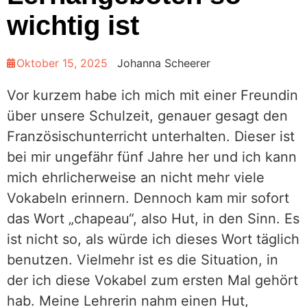
wichtig ist
Oktober 15, 2025
Johanna Scheerer
Vor kurzem habe ich mich mit einer Freundin
über unsere Schulzeit, genauer gesagt den
Französischunterricht unterhalten. Dieser ist
bei mir ungefähr fünf Jahre her und ich kann
mich ehrlicherweise an nicht mehr viele
Vokabeln erinnern. Dennoch kam mir sofort
das Wort „chapeau“, also Hut, in den Sinn. Es
ist nicht so, als würde ich dieses Wort täglich
benutzen. Vielmehr ist es die Situation, in
der ich diese Vokabel zum ersten Mal gehört
hab. Meine Lehrerin nahm einen Hut,