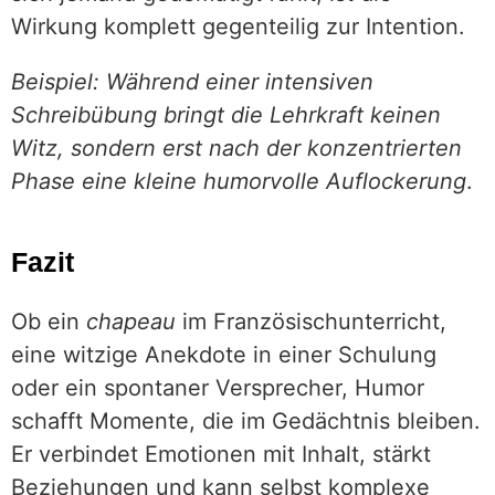
Wirkung komplett gegenteilig zur Intention.
Beispiel: Während einer intensiven
Schreibübung bringt die Lehrkraft keinen
Witz, sondern erst nach der konzentrierten
Phase eine kleine humorvolle Auflockerung
.
Fazit
Ob ein
chapeau
im Französischunterricht,
eine witzige Anekdote in einer Schulung
oder ein spontaner Versprecher, Humor
schafft Momente, die im Gedächtnis bleiben.
Er verbindet Emotionen mit Inhalt, stärkt
Beziehungen und kann selbst komplexe