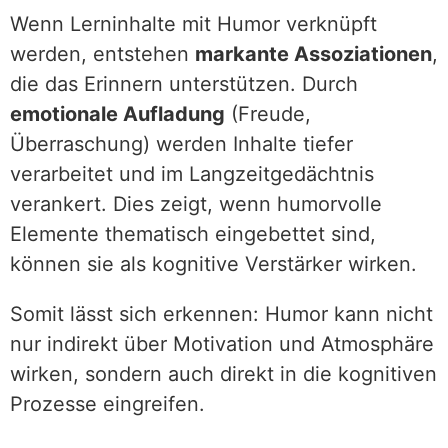
Wenn Lerninhalte mit Humor verknüpft
werden, entstehen
markante Assoziationen
,
die das Erinnern unterstützen. Durch
emotionale Aufladung
(Freude,
Überraschung) werden Inhalte tiefer
verarbeitet und im Langzeitgedächtnis
verankert. Dies zeigt, wenn humorvolle
Elemente thematisch eingebettet sind,
können sie als kognitive Verstärker wirken.
Somit lässt sich erkennen: Humor kann nicht
nur indirekt über Motivation und Atmosphäre
wirken, sondern auch direkt in die kognitiven
Prozesse eingreifen.