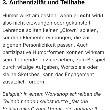
3. Authentizität und Teilhabe
Humor wirkt am besten, wenn er
echt
wirkt,
also nicht erzwungen oder gekünstelt.
Lehrende sollten keinen „Clown“ spielen,
sondern Elemente einbringen, die zur
eigenen Persönlichkeit passen. Auch
partizipative Humorformen können wirksam
sein. Lernende einzubeziehen, zum Beispiel
durch witzige Aufgaben, Wortspiele oder
kleine Sketches, kann das Engagement
zusätzlich fördern.
Beispiel: In einem Workshop schreiben die
Teilnehmenden selbst kurze „falsche
Schlagzeilen“ zum Thema, die humorvoll,