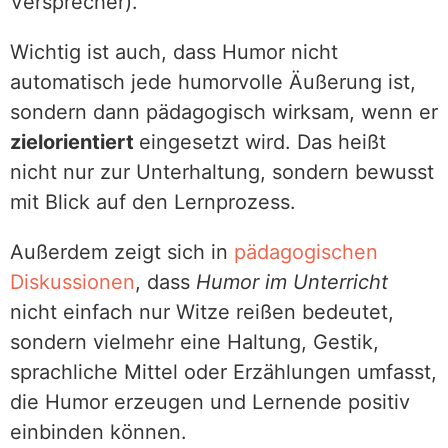
Versprecher).
Wichtig ist auch, dass Humor nicht
automatisch jede humorvolle Äußerung ist,
sondern dann pädagogisch wirksam, wenn er
zielorientiert
eingesetzt wird. Das heißt
nicht nur zur Unterhaltung, sondern bewusst
mit Blick auf den Lernprozess.
Außerdem zeigt sich in
pädagogischen
Diskussionen
, dass
Humor im Unterricht
nicht einfach nur Witze reißen bedeutet,
sondern vielmehr eine Haltung, Gestik,
sprachliche Mittel oder Erzählungen umfasst,
die Humor erzeugen und Lernende positiv
einbinden können.