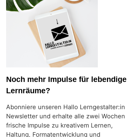
Noch mehr Impulse für lebendige
Lernräume?
Abonniere unseren Hallo Lerngestalter:in
Newsletter und erhalte alle zwei Wochen
frische Impulse zu kreativem Lernen,
Haltung, Formatentwicklung und