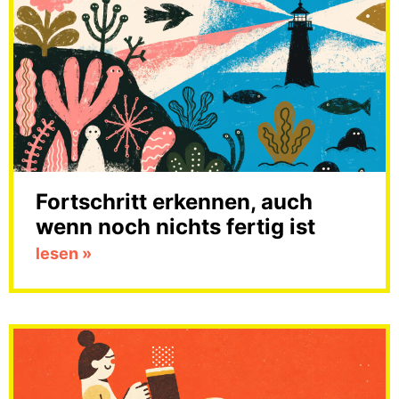
Fortschritt erkennen, auch
wenn noch nichts fertig ist
lesen »