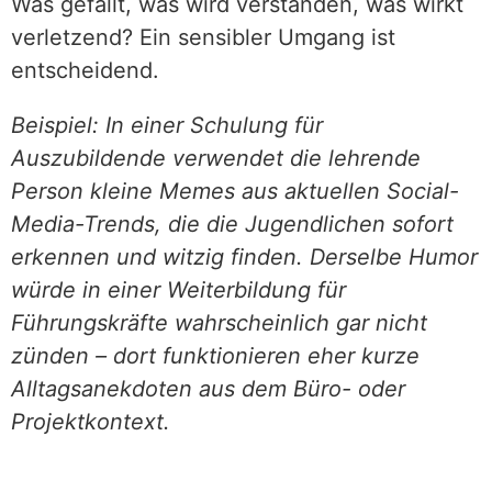
Was gefällt, was wird verstanden, was wirkt
verletzend? Ein sensibler Umgang ist
entscheidend.
Beispiel: In einer Schulung für
Auszubildende verwendet die lehrende
Person kleine Memes aus aktuellen Social-
Media-Trends, die die Jugendlichen sofort
erkennen und witzig finden. Derselbe Humor
würde in einer Weiterbildung für
Führungskräfte wahrscheinlich gar nicht
zünden – dort funktionieren eher kurze
Alltagsanekdoten aus dem Büro- oder
Projektkontext.