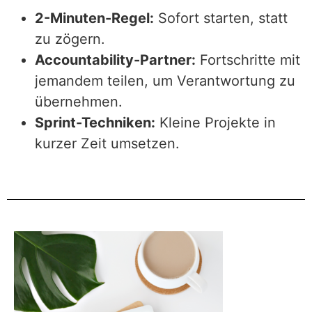
2-Minuten-Regel:
Sofort starten, statt
zu zögern.
Accountability-Partner:
Fortschritte mit
jemandem teilen, um Verantwortung zu
übernehmen.
Sprint-Techniken:
Kleine Projekte in
kurzer Zeit umsetzen.