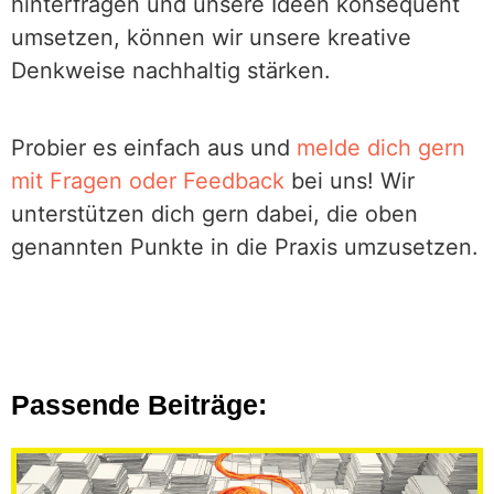
hinterfragen und unsere Ideen konsequent
umsetzen, können wir unsere kreative
Denkweise nachhaltig stärken.
Probier es einfach aus und
melde dich gern
mit Fragen oder Feedback
bei uns! Wir
unterstützen dich gern dabei, die oben
genannten Punkte in die Praxis umzusetzen.
Passende Beiträge: