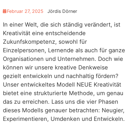
Februar 27, 2025
Jördis Dörner
In einer Welt, die sich ständig verändert, ist
Kreativität eine entscheidende
Zukunfskompetenz, sowohl für
Einzelpersonen, Lernende als auch für ganze
Organisationen und Unternehmen. Doch wie
können wir unsere kreative Denkweise
gezielt entwickeln und nachhaltig fördern?
Unser entwickeltes Modell NEUE Kreativität
bietet eine strukturierte Methode, um genau
das zu erreichen. Lass uns die vier Phasen
dieses Modells genauer betrachten: Neugier,
Experimentieren, Umdenken und Entwickeln.