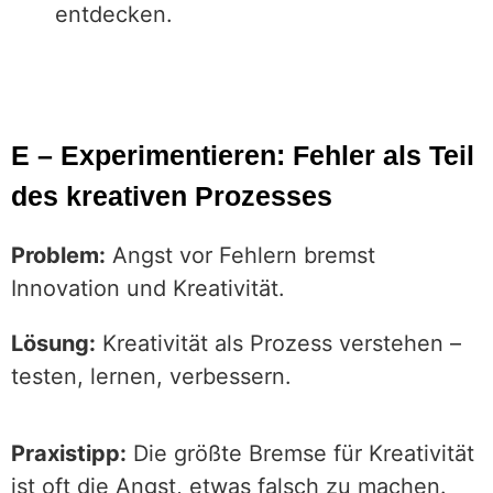
entdecken.
E – Experimentieren: Fehler als Teil
des kreativen Prozesses
Problem:
Angst vor Fehlern bremst
Innovation und Kreativität.
Lösung:
Kreativität als Prozess verstehen –
testen, lernen, verbessern.
Praxistipp:
Die größte Bremse für Kreativität
ist oft die Angst, etwas falsch zu machen.