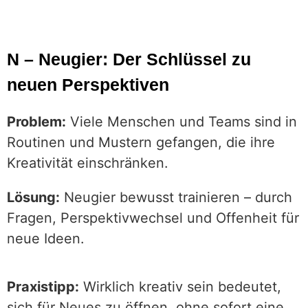
N – Neugier: Der Schlüssel zu
neuen Perspektiven
Problem:
Viele Menschen und Teams sind in
Routinen und Mustern gefangen, die ihre
Kreativität einschränken.
Lösung:
Neugier bewusst trainieren – durch
Fragen, Perspektivwechsel und Offenheit für
neue Ideen.
Praxistipp:
Wirklich kreativ sein bedeutet,
sich für Neues zu öffnen, ohne sofort eine