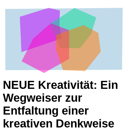
NEUE Kreativität: Ein
Wegweiser zur
Entfaltung einer
kreativen Denkweise