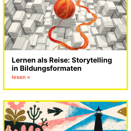
Lernen als Reise: Storytelling
in Bildungsformaten
lesen »