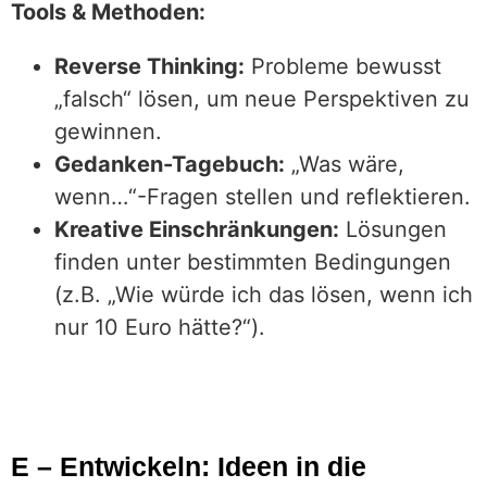
Tools & Methoden:
Reverse Thinking:
Probleme bewusst
„falsch“ lösen, um neue Perspektiven zu
gewinnen.
Gedanken-Tagebuch:
„Was wäre,
wenn…“-Fragen stellen und reflektieren.
Kreative Einschränkungen:
Lösungen
finden unter bestimmten Bedingungen
(z.B. „Wie würde ich das lösen, wenn ich
nur 10 Euro hätte?“).
E – Entwickeln: Ideen in die