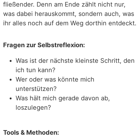
fließender. Denn am Ende zählt nicht nur,
was dabei herauskommt, sondern auch, was
ihr alles noch auf dem Weg dorthin entdeckt.
Fragen zur Selbstreflexion:
Was ist der nächste kleinste Schritt, den
ich tun kann?
Wer oder was könnte mich
unterstützen?
Was hält mich gerade davon ab,
loszulegen?
Tools & Methoden: