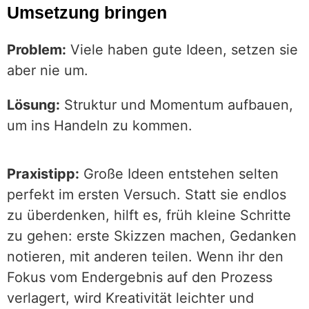
Umsetzung bringen
Problem:
Viele haben gute Ideen, setzen sie
aber nie um.
Lösung:
Struktur und Momentum aufbauen,
um ins Handeln zu kommen.
Praxistipp:
Große Ideen entstehen selten
perfekt im ersten Versuch. Statt sie endlos
zu überdenken, hilft es, früh kleine Schritte
zu gehen: erste Skizzen machen, Gedanken
notieren, mit anderen teilen. Wenn ihr den
Fokus vom Endergebnis auf den Prozess
verlagert, wird Kreativität leichter und