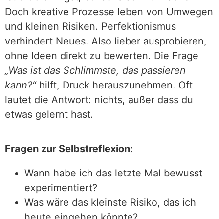
Doch kreative Prozesse leben von Umwegen
und kleinen Risiken. Perfektionismus
verhindert Neues. Also lieber ausprobieren,
ohne Ideen direkt zu bewerten. Die Frage
„Was ist das Schlimmste, das passieren
kann?“
hilft, Druck herauszunehmen. Oft
lautet die Antwort: nichts, außer dass du
etwas gelernt hast.
Fragen zur Selbstreflexion:
Wann habe ich das letzte Mal bewusst
experimentiert?
Was wäre das kleinste Risiko, das ich
heute eingehen könnte?