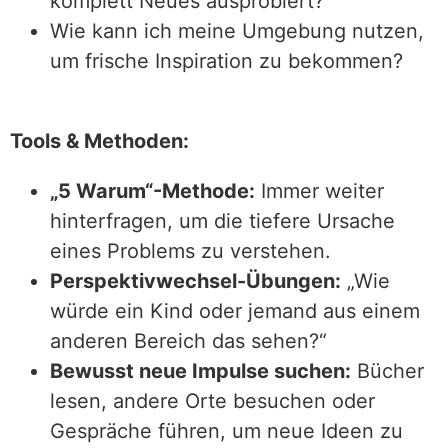
komplett Neues ausprobiert?
Wie kann ich meine Umgebung nutzen,
um frische Inspiration zu bekommen?
Tools & Methoden:
„5 Warum“-Methode:
Immer weiter
hinterfragen, um die tiefere Ursache
eines Problems zu verstehen.
Perspektivwechsel-Übungen:
„Wie
würde ein Kind oder jemand aus einem
anderen Bereich das sehen?“
Bewusst neue Impulse suchen:
Bücher
lesen, andere Orte besuchen oder
Gespräche führen, um neue Ideen zu