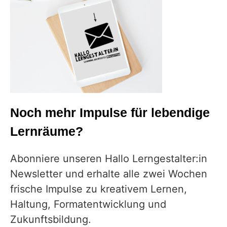
Noch mehr Impulse für lebendige
Lernräume?
Abonniere unseren Hallo Lerngestalter:in
Newsletter und erhalte alle zwei Wochen
frische Impulse zu kreativem Lernen,
Haltung, Formatentwicklung und
Zukunftsbildung.