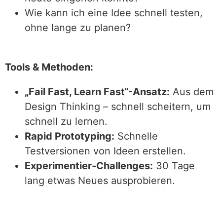
Wie kann ich eine Idee schnell testen,
ohne lange zu planen?
Tools & Methoden:
„Fail Fast, Learn Fast“-Ansatz:
Aus dem
Design Thinking – schnell scheitern, um
schnell zu lernen.
Rapid Prototyping:
Schnelle
Testversionen von Ideen erstellen.
Experimentier-Challenges:
30 Tage
lang etwas Neues ausprobieren.