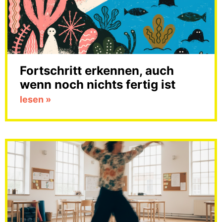
Fortschritt erkennen, auch
wenn noch nichts fertig ist
lesen »