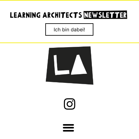
Ich bin dabei!