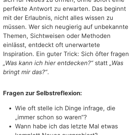
perfekte Antwort zu erwarten. Das beginnt
mit der Erlaubnis, nicht alles wissen zu
müssen. Wer sich neugierig auf unbekannte
Themen, Sichtweisen oder Methoden
einlässt, entdeckt oft unerwartete
Inspiration. Ein guter Trick: Sich öfter fragen
„Was kann ich hier entdecken?“
statt
„Was
bringt mir das?“
.
Fragen zur Selbstreflexion:
Wie oft stelle ich Dinge infrage, die
„immer schon so waren“?
Wann habe ich das letzte Mal etwas