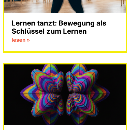
Lernen tanzt: Bewegung als
Schlüssel zum Lernen
lesen »