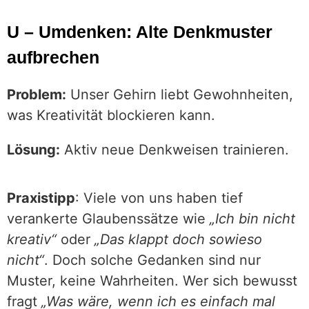
U – Umdenken: Alte Denkmuster
aufbrechen
Problem:
Unser Gehirn liebt Gewohnheiten,
was Kreativität blockieren kann.
Lösung:
Aktiv neue Denkweisen trainieren.
Praxistipp
: Viele von uns haben tief
verankerte Glaubenssätze wie
„Ich bin nicht
kreativ“
oder
„Das klappt doch sowieso
nicht“
. Doch solche Gedanken sind nur
Muster, keine Wahrheiten. Wer sich bewusst
fragt
„Was wäre, wenn ich es einfach mal