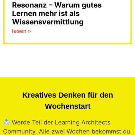
Resonanz – Warum gutes
Lernen mehr ist als
Wissensvermittlung
lesen »
Kreatives Denken für den
Wochenstart
Werde Teil der Learning Architects
Community. Alle zwei Wochen bekommst du