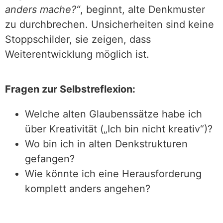
anders mache?“
, beginnt, alte Denkmuster
zu durchbrechen. Unsicherheiten sind keine
Stoppschilder, sie zeigen, dass
Weiterentwicklung möglich ist.
Fragen zur Selbstreflexion:
Welche alten Glaubenssätze habe ich
über Kreativität („Ich bin nicht kreativ“)?
Wo bin ich in alten Denkstrukturen
gefangen?
Wie könnte ich eine Herausforderung
komplett anders angehen?