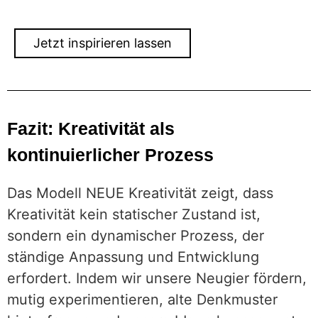
Jetzt inspirieren lassen
Fazit: Kreativität als
kontinuierlicher Prozess
Das Modell NEUE Kreativität zeigt, dass
Kreativität kein statischer Zustand ist,
sondern ein dynamischer Prozess, der
ständige Anpassung und Entwicklung
erfordert. Indem wir unsere Neugier fördern,
mutig experimentieren, alte Denkmuster