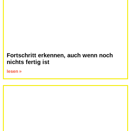
Fortschritt erkennen, auch wenn noch
nichts fertig ist
lesen »