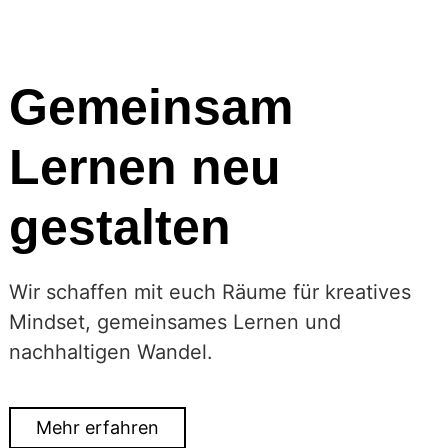
Gemeinsam
Lernen neu
gestalten
Wir schaffen mit euch Räume für kreatives
Mindset, gemeinsames Lernen und
nachhaltigen Wandel.
Mehr erfahren