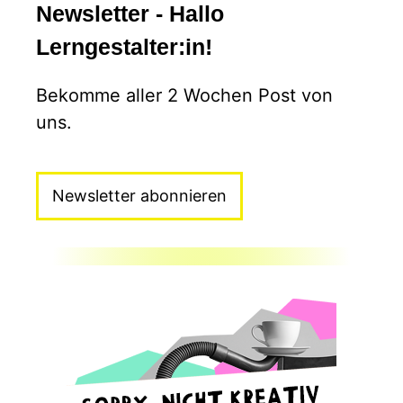
Newsletter - Hallo
Lerngestalter:in!
Bekomme aller 2 Wochen Post von
uns.
Newsletter abonnieren