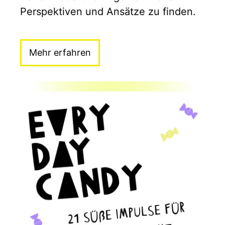
Perspektiven und Ansätze zu finden.
Mehr erfahren