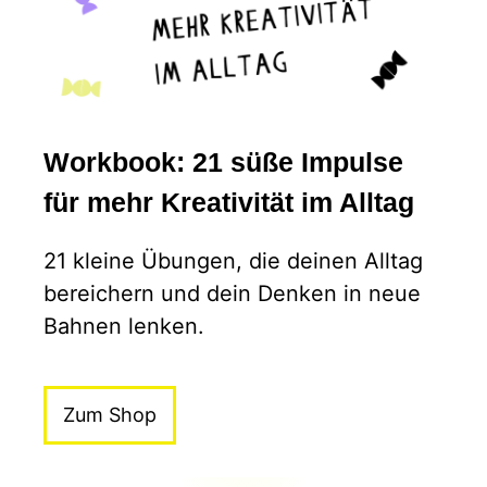
Workbook: 21 süße Impulse
für mehr Kreativität im Alltag
21 kleine Übungen, die deinen Alltag
bereichern und dein Denken in neue
Bahnen lenken.
Zum Shop