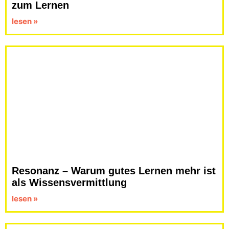
zum Lernen
lesen »
Resonanz – Warum gutes Lernen mehr ist
als Wissensvermittlung
lesen »