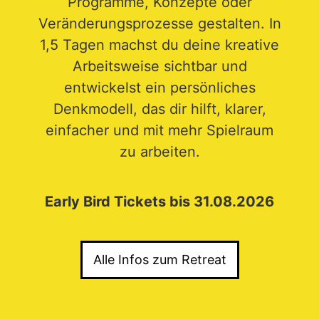
Programme, Konzepte oder
Veränderungsprozesse gestalten. In
1,5 Tagen machst du deine kreative
Arbeitsweise sichtbar und
entwickelst ein persönliches
Denkmodell, das dir hilft, klarer,
einfacher und mit mehr Spielraum
zu arbeiten.
Early Bird Tickets bis 31.08.2026
Alle Infos zum Retreat