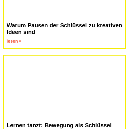
Warum Pausen der Schlüssel zu kreativen
Ideen sind​
lesen »
Lernen tanzt: Bewegung als Schlüssel