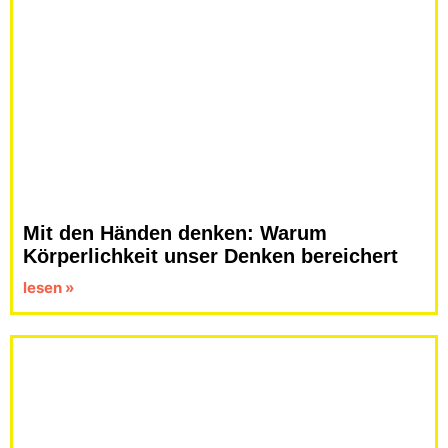
Mit den Händen denken: Warum
Körperlichkeit unser Denken bereichert
lesen »