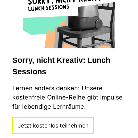
Sorry, nicht Kreativ: Lunch
Sessions
Lernen anders denken: Unsere
kostenfreie Online-Reihe gibt Impulse
für lebendige Lernräume.
Jetzt kostenlos teilnehmen