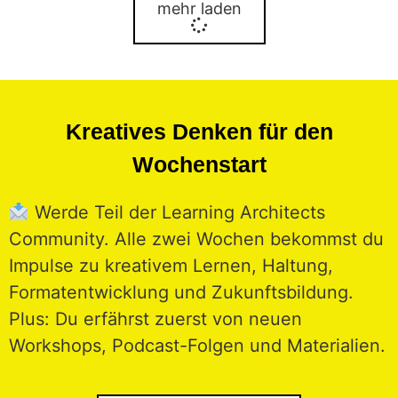
mehr laden
Kreatives Denken für den
Wochenstart
Werde Teil der Learning Architects
Community. Alle zwei Wochen bekommst du
Impulse zu kreativem Lernen, Haltung,
Formatentwicklung und Zukunftsbildung.
Plus: Du erfährst zuerst von neuen
Workshops, Podcast-Folgen und Materialien.