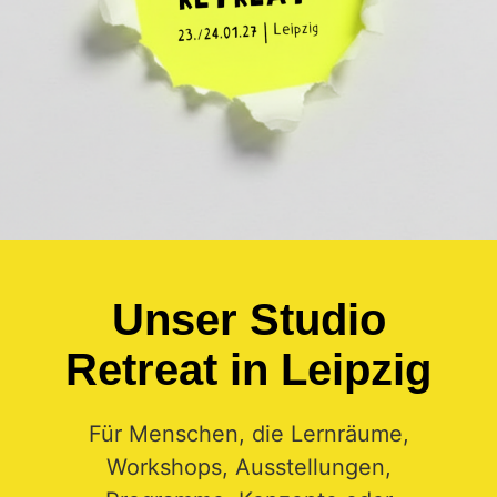
Unser Studio
Retreat in Leipzig
Für Menschen, die Lernräume,
Workshops, Ausstellungen,