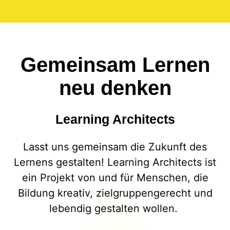
Gemeinsam Lernen
neu denken
Learning Architects
Lasst uns gemeinsam die Zukunft des
Lernens gestalten! Learning Architects ist
ein Projekt von und für Menschen, die
Bildung kreativ, zielgruppengerecht und
lebendig gestalten wollen.