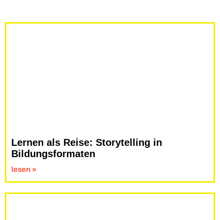
Lernen als Reise: Storytelling in
Bildungsformaten
lesen »