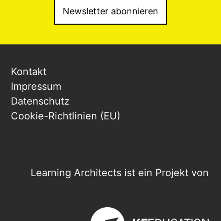
Newsletter abonnieren
Kontakt
Impressum
Datenschutz
Cookie-Richtlinien (EU)
Learning Architects ist ein Projekt von