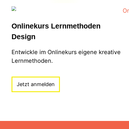
Onlinekurs Lernmethoden
Design
Entwickle im Onlinekurs eigene kreative
Lernmethoden.
Jetzt anmelden