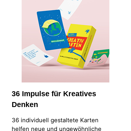
36 Impulse für Kreatives
Denken
36 individuell gestaltete Karten
helfen neue und ungewöhnliche