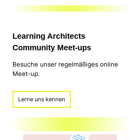
Learning Architects
Community Meet-ups
Besuche unser regelmäßiges online
Meet-up.
Lerne uns kennen