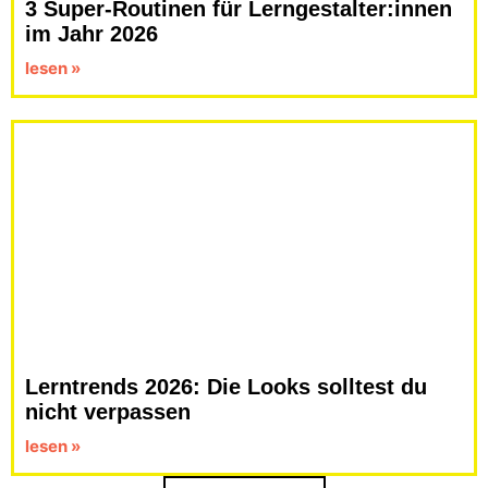
3 Super-Routinen für Lerngestalter:innen
im Jahr 2026
lesen »
Lerntrends 2026: Die Looks solltest du
nicht verpassen
lesen »