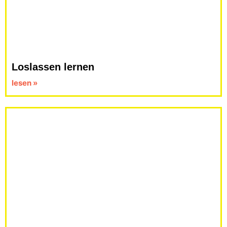
Loslassen lernen
lesen »