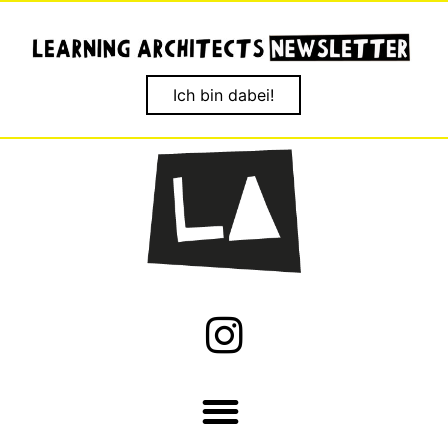
Ich bin dabei!